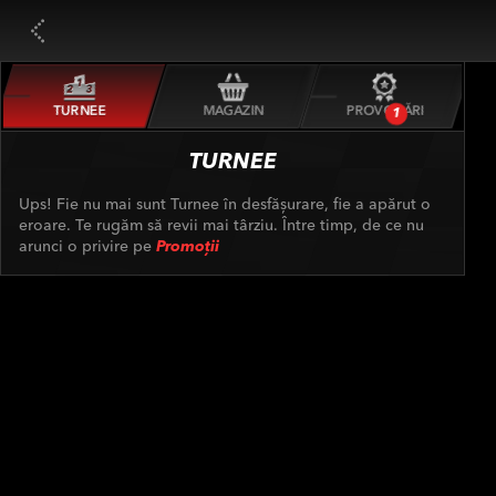
TURNEE
MAGAZIN
PROVOCĂRI
1
TURNEE
Ups! Fie nu mai sunt Turnee în desfășurare, fie a apărut o
eroare. Te rugăm să revii mai târziu. Între timp, de ce nu
arunci o privire pe
Promoții