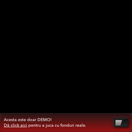
Acesta este doar DEMO!
Dă click aici
pentru a juca cu fonduri reale.