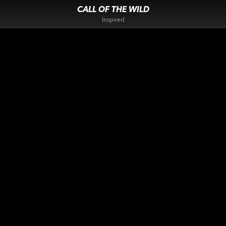
CALL OF THE WILD
Inspired