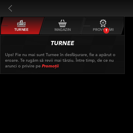
TURNEE
MAGAZIN
PROVOCĂRI
1
TURNEE
Ups! Fie nu mai sunt Turnee în desfășurare, fie a apărut o
eroare. Te rugăm să revii mai târziu. Între timp, de ce nu
arunci o privire pe
Promoții