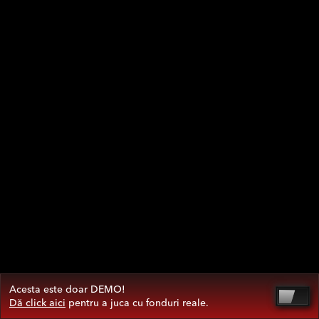
Acesta este doar DEMO!
Dă click aici
pentru a juca cu fonduri reale.