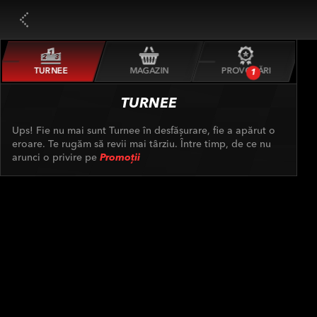
TURNEE
MAGAZIN
PROVOCĂRI
1
TURNEE
Ups! Fie nu mai sunt Turnee în desfășurare, fie a apărut o
eroare. Te rugăm să revii mai târziu. Între timp, de ce nu
arunci o privire pe
Promoții