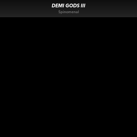
DEMI GODS III
Spinomenal