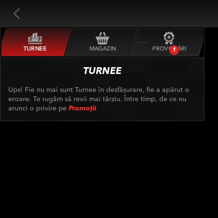
TURNEE
MAGAZIN
PROVOCĂRI
1
TURNEE
Ups! Fie nu mai sunt Turnee în desfășurare, fie a apărut o
eroare. Te rugăm să revii mai târziu. Între timp, de ce nu
arunci o privire pe
Promoții