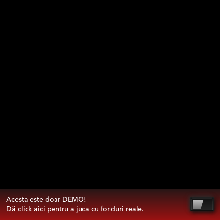
Acesta este doar DEMO!
Dă click aici
pentru a juca cu fonduri reale.