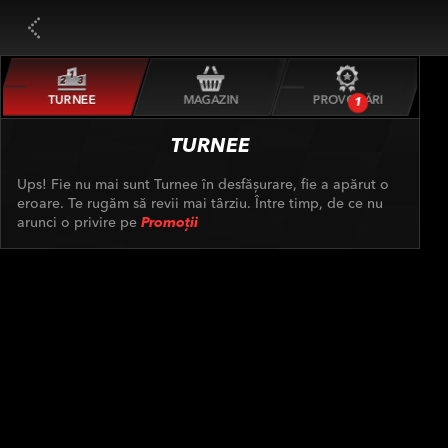
TURNEE
MAGAZIN
PROVOCĂRI
1
TURNEE
Ups! Fie nu mai sunt Turnee în desfășurare, fie a apărut o
eroare. Te rugăm să revii mai târziu. Între timp, de ce nu
arunci o privire pe
Promoții