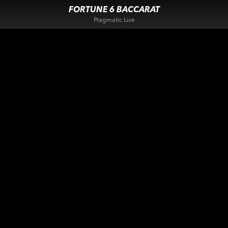
FORTUNE 6 BACCARAT
Pragmatic Live