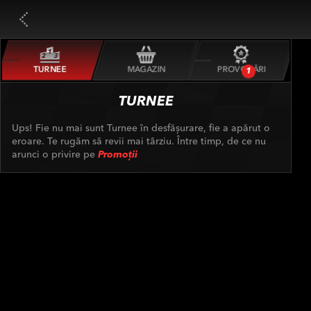
TURNEE
MAGAZIN
PROVOCĂRI
1
TURNEE
Ups! Fie nu mai sunt Turnee în desfășurare, fie a apărut o
eroare. Te rugăm să revii mai târziu. Între timp, de ce nu
arunci o privire pe
Promoții