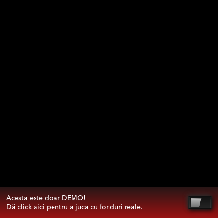
Acesta este doar DEMO!
Dă click aici
pentru a juca cu fonduri reale.