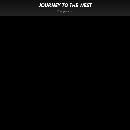
JOURNEY TO THE WEST
Pragmatic