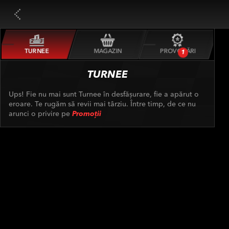
TURNEE
MAGAZIN
PROVOCĂRI
1
TURNEE
Ups! Fie nu mai sunt Turnee în desfășurare, fie a apărut o
eroare. Te rugăm să revii mai târziu. Între timp, de ce nu
arunci o privire pe
Promoții