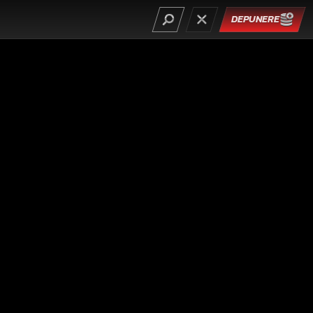
DEPUNERE