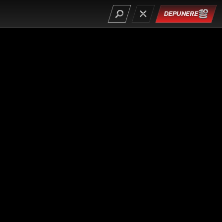
DEPUNERE