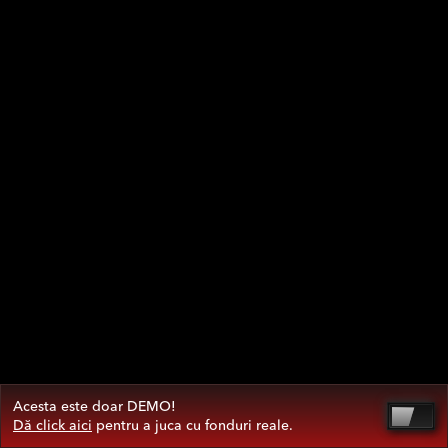
Acesta este doar DEMO!
Dă click aici
pentru a juca cu fonduri reale.