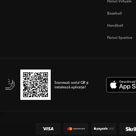
Pariuri Virtuale
Baseball
Handball
Pariuri Sportive
🤳
Scanează codul QR și
instalează aplicația!