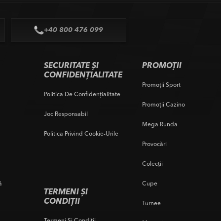
+40 800 476 099
SECURITATE ȘI
PROMOȚII
CONFIDENȚIALITATE
Promoții Sport
Politica De Confidențialitate
Promoții Cazino
Joc Responsabil
Mega Runda
Politica Privind Cookie-Urile
Provocări
Colecții
ă
Cupe
TERMENI ȘI
CONDIȚII
Turnee
Termeni Și Condiții