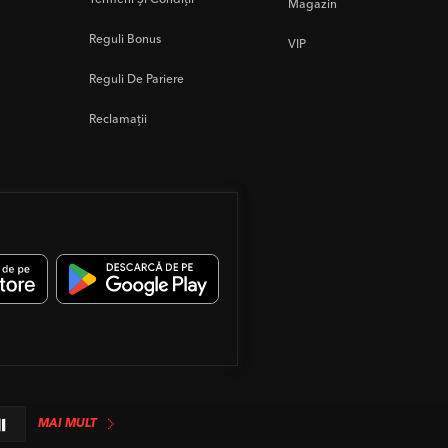
Magazin
Reguli Bonus
VIP
Reguli De Pariere
Reclamații
MAI MULT