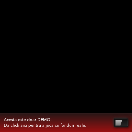
Acesta este doar DEMO!
Dă click aici
pentru a juca cu fonduri reale.