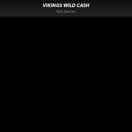
VIKINGS WILD CASH
ELA Games