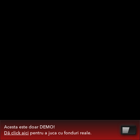
Acesta este doar DEMO!
Dă click aici
pentru a juca cu fonduri reale.