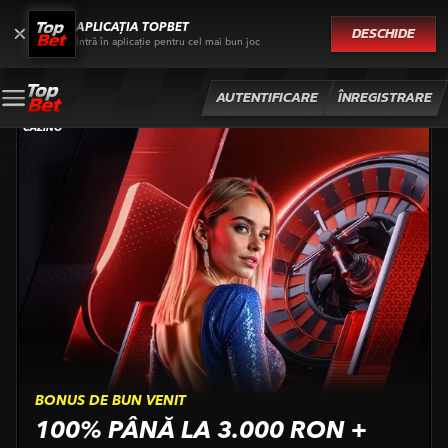
APLICAȚIA TOPBET
DESCHIDE
Intră în aplicație pentru cel mai bun joc
ÎNAPOI LA TOATE PROMOȚIILE
AUTENTIFICARE
ÎNREGISTRARE
CAZINO
BONUS DE BUN VENIT
100% PÂNĂ LA 3.000 RON +