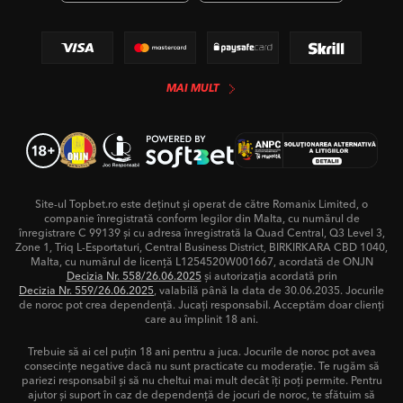
dreptul de a modifica și de a încheia promoția
în caz de forță majoră sau printr-o decizie a
Organizatorului determinată de imposibilitatea
de a o continua din motive independente de
MAI MULT
voința sa.
Această promoție este valabilă în conformitate
17.
cu
Termenii și condițiile generale
și
Regulile
Generale Bonus
Topbet.
Site-ul Topbet.ro este deținut și operat de către Romanix Limited, o
companie înregistrată conform legilor din Malta, cu numărul de
înregistrare C 99139 și cu adresa înregistrată la Quad Central, Q3 Level 3,
Zone 1, Triq L-Esportaturi, Central Business District, BIRKIRKARA CBD 1040,
Malta, cu numărul de licență L1254520W001667, acordată de ONJN
Decizia Nr. 558/26.06.2025
și autorizația acordată prin
Decizia Nr. 559/26.06.2025
, valabilă până la data de 30.06.2035. Jocurile
de noroc pot crea dependență. Jucați responsabil. Acceptăm doar clienți
care au împlinit 18 ani.
Trebuie să ai cel puțin 18 ani pentru a juca. Jocurile de noroc pot avea
consecințe negative dacă nu sunt practicate cu moderație. Te rugăm să
pariezi responsabil și să nu cheltui mai mult decât îți poți permite. Pentru
ajutor și suport în caz de dependență de jocuri de noroc, te sfătuim să