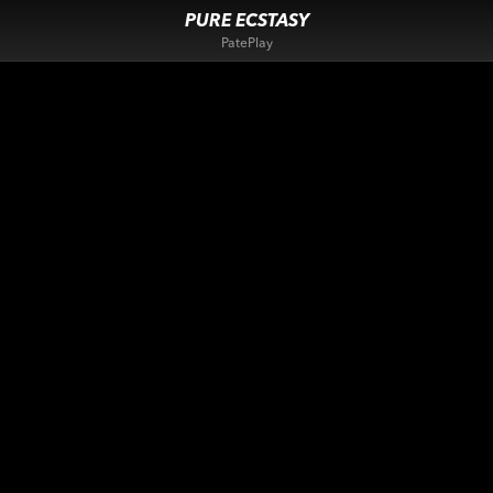
PURE ECSTASY
PatePlay