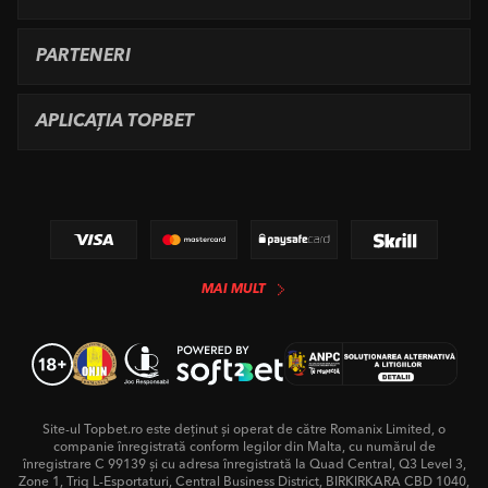
PARTENERI
APLICAȚIA TOPBET
MAI MULT
Site-ul Topbet.ro este deținut și operat de către Romanix Limited, o
companie înregistrată conform legilor din Malta, cu numărul de
înregistrare C 99139 și cu adresa înregistrată la Quad Central, Q3 Level 3,
Zone 1, Triq L-Esportaturi, Central Business District, BIRKIRKARA CBD 1040,