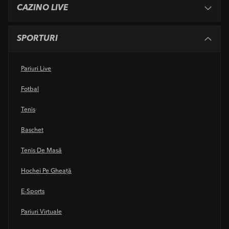
CAZINO LIVE
SPORTURI
Pariuri Live
Fotbal
Tenis
Baschet
Tenis De Masă
Hochei Pe Gheață
E-Sports
Pariuri Virtuale