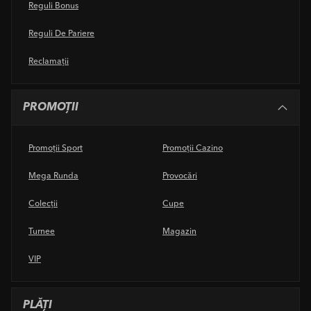
Reguli Bonus
Reguli De Pariere
Reclamații
PROMOȚII
Promoții Sport
Promoții Cazino
Mega Runda
Provocări
Colecții
Cupe
Turnee
Magazin
VIP
PLĂȚI