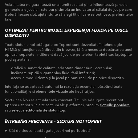
Volatilitatea nu garantează un anumit rezultat și nu influențează șansele
generale ale jocului. Este pur și simplu un indicator al stilului de joc pe care
îl oferă fiecare slot, ajutându-te să alegi titluri care se potrivesc preferințelor
tale.
OPTIMIZAT PENTRU MOBIL: EXPERIENȚĂ FLUIDĂ PE ORICE
DISPOZITIV
Toate sloturile noi adăugate pe Topbet sunt dezvoltate în tehnologie
HTML5 și funcționează direct din browser, fără a necesita descărcarea unei
aplicații separate. Indiferent dacă joci de pe telefon, tabletă sau laptop, te
poți aștepta la:
grafică și sunet de calitate, adaptate dimensiunii ecranului;
încărcare rapidă și gameplay fluid, fără întârzieri;
acces la modul demo și la jocul pe bani reali de pe orice dispozitiv.
Interfața se adaptează automat la rezoluția ecranului, păstrând toate
funcționalitățile și elementele vizuale ale fiecărui joc.
Secțiunea Nou se actualizează constant. Titlurile adăugate recent pot
apărea ulterior și în alte secțiuni ale platformei, precum
sloturile populare
sau
.
selecția editorială de sloturi top
ÎNTREBĂRI FRECVENTE – SLOTURI NOI TOPBET
Cât de des sunt adăugate jocuri noi pe Topbet?