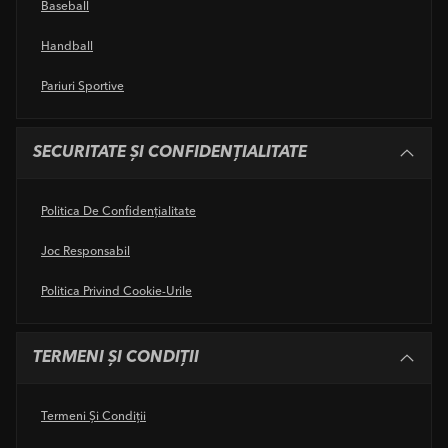
Baseball
Handball
Pariuri Sportive
SECURITATE ȘI CONFIDENȚIALITATE
Politica De Confidențialitate
Joc Responsabil
Politica Privind Cookie-Urile
TERMENI ȘI CONDIȚII
Termeni Și Condiții