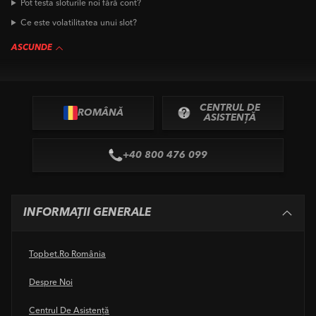
Pot testa sloturile noi fără cont?
Ce este volatilitatea unui slot?
ASCUNDE
CENTRUL DE
ROMÂNĂ
ASISTENȚĂ
+40 800 476 099
INFORMAȚII GENERALE
Topbet.ro România
Despre Noi
Centrul De Asistență