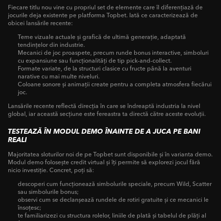
Fiecare titlu nou vine cu propriul set de elemente care îl diferențiază de
jocurile deja existente pe platforma Topbet. Iată ce caracterizează de
obicei lansările recente:
Teme vizuale actuale și grafică de ultimă generație, adaptată
tendințelor din industrie.
Mecanici de joc proaspete, precum runde bonus interactive, simboluri
cu expansiune sau funcționalități de tip pick-and-collect.
Formate variate, de la structuri clasice cu fructe până la aventuri
narative cu mai multe niveluri.
Coloane sonore și animații create pentru a completa atmosfera fiecărui
joc.
Lansările recente reflectă direcția în care se îndreaptă industria la nivel
global, iar această secțiune este fereastra ta directă către aceste evoluții.
TESTEAZĂ ÎN MODUL DEMO ÎNAINTE DE A JUCA PE BANI
REALI
Majoritatea sloturilor noi de pe Topbet sunt disponibile și în varianta demo.
Modul demo folosește credit virtual și îți permite să explorezi jocul fără
nicio investiție. Concret, poți să:
descoperi cum funcționează simbolurile speciale, precum Wild, Scatter
sau simbolurile bonus;
observi cum se declanșează rundele de rotiri gratuite și ce mecanici le
însoțesc;
te familiarizezi cu structura rolelor, liniile de plată și tabelul de plăți al