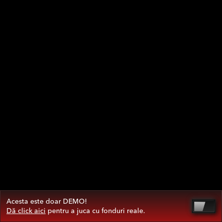
Acesta este doar DEMO!
Dă click aici
pentru a juca cu fonduri reale.