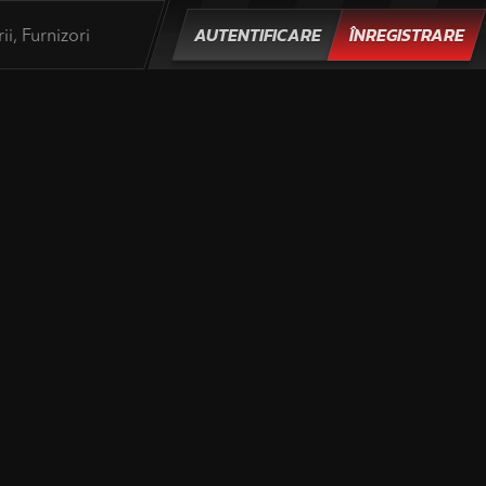
AUTENTIFICARE
ÎNREGISTRARE
ii, Furnizori