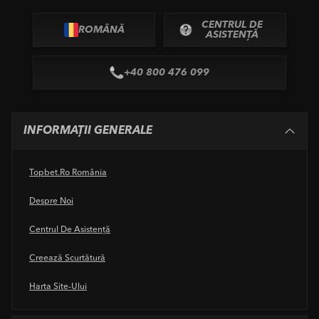
CENTRUL DE
ROMÂNĂ
ASISTENȚĂ
+40 800 476 099
INFORMAȚII GENERALE
Topbet.ro România
Despre Noi
Centrul De Asistență
Creează Scurtătură
Harta Site-Ului