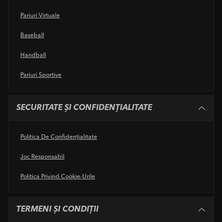
Pariuri Virtuale
Baseball
Handball
Pariuri Sportive
SECURITATE ȘI CONFIDENȚIALITATE
Politica De Confidențialitate
Joc Responsabil
Politica Privind Cookie-Urile
TERMENI ȘI CONDIȚII